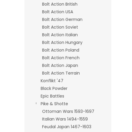
Bolt Action British
Bolt Action USA
Bolt Action German
Bolt Action Soviet
Bolt Action Italian
Bolt Action Hungary
Bolt Action Poland
Bolt Action French
Bolt Action Japan
Bolt Action Terrain
Konflikt '47
Black Powder
Epic Battles
Pike & Shotte
Ottoman Wars 1593-1697
Italian Wars 1494-1559
Feudal Japan 1467-1603