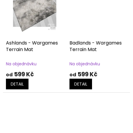
Ashlands - Wargames
Badlands - Wargames
Terrain Mat
Terrain Mat
Na objednávku
Na objednávku
599 Kč
599 Kč
od
od
DETAIL
DETAIL