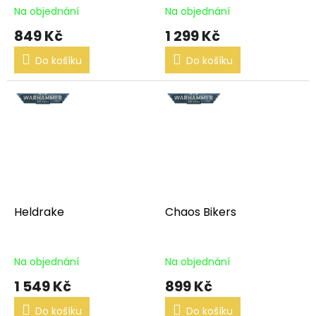
Na objednání
Na objednání
849 Kč
1 299 Kč
Do košíku
Do košíku
Heldrake
Chaos Bikers
Na objednání
Na objednání
1 549 Kč
899 Kč
Do košíku
Do košíku