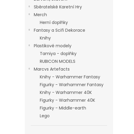
Sběratelské Karetní Hry
Merch
Herní doplňky
Fantasy a Scifi Dekorace
Knihy
Plastikové modely
Tamiya - doplňky
RUBICON MODELS
Marcvs Artefacts
Knihy - Warhammer Fantasy
Figurky - Warhammer Fantasy
Knihy - Warhammer 40K
Figurky - Warhammer 40K
Figurky - Middle-earth
Lego