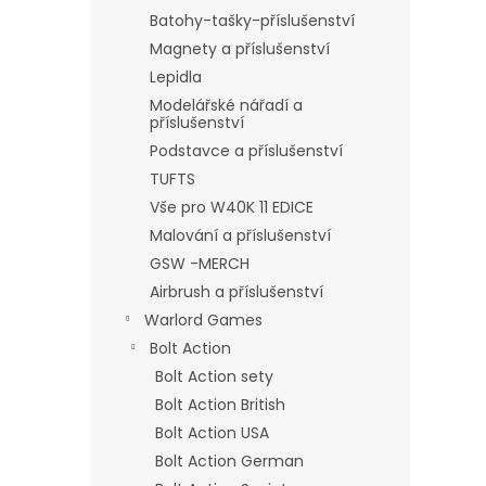
Batohy-tašky-příslušenství
Magnety a příslušenství
Lepidla
Modelářské nářadí a
příslušenství
Podstavce a příslušenství
TUFTS
Vše pro W40K 11 EDICE
Malování a příslušenství
GSW -MERCH
Airbrush a příslušenství
Warlord Games
Bolt Action
Bolt Action sety
Bolt Action British
Bolt Action USA
Bolt Action German