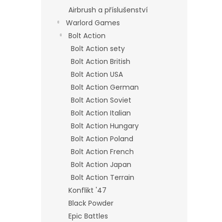
Airbrush a příslušenství
Warlord Games
Bolt Action
Bolt Action sety
Bolt Action British
Bolt Action USA
Bolt Action German
Bolt Action Soviet
Bolt Action Italian
Bolt Action Hungary
Bolt Action Poland
Bolt Action French
Bolt Action Japan
Bolt Action Terrain
Konflikt '47
Black Powder
Epic Battles