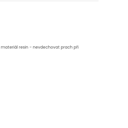
 materiál resin - nevdechovat prach při