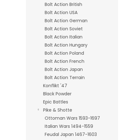
Bolt Action British
Bolt Action USA
Bolt Action German
Bolt Action Soviet
Bolt Action Italian
Bolt Action Hungary
Bolt Action Poland
Bolt Action French
Bolt Action Japan
Bolt Action Terrain
Konflikt '47
Black Powder
Epic Battles
Pike & Shotte
Ottoman Wars 1593-1697
Italian Wars 1494-1559
Feudal Japan 1467-1603