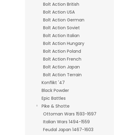
Bolt Action British
Bolt Action USA
Bolt Action German
Bolt Action Soviet
Bolt Action Italian
Bolt Action Hungary
Bolt Action Poland
Bolt Action French
Bolt Action Japan
Bolt Action Terrain
Konflikt '47
Black Powder
Epic Battles
Pike & Shotte
Ottoman Wars 1593-1697
Italian Wars 1494-1559
Feudal Japan 1467-1603