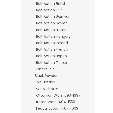
Bolt Action British
Bolt Action USA
Bolt Action German
Bolt Action Soviet
Bolt Action Italian
Bolt Action Hungary
Bolt Action Poland
Bolt Action French
Bolt Action Japan
Bolt Action Terrain
Konflikt '47
Black Powder
Epic Battles
Pike & Shotte
Ottoman Wars 1593-1697
Italian Wars 1494-1559
Feudal Japan 1467-1603