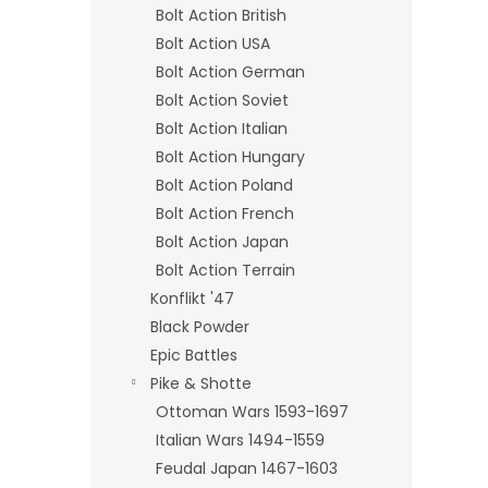
Bolt Action British
Bolt Action USA
Bolt Action German
Bolt Action Soviet
Bolt Action Italian
Bolt Action Hungary
Bolt Action Poland
Bolt Action French
Bolt Action Japan
Bolt Action Terrain
Konflikt '47
Black Powder
Epic Battles
Pike & Shotte
Ottoman Wars 1593-1697
Italian Wars 1494-1559
Feudal Japan 1467-1603