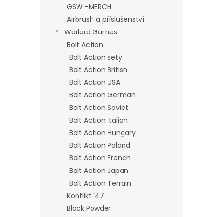
GSW -MERCH
Airbrush a příslušenství
Warlord Games
Bolt Action
Bolt Action sety
Bolt Action British
Bolt Action USA
Bolt Action German
Bolt Action Soviet
Bolt Action Italian
Bolt Action Hungary
Bolt Action Poland
Bolt Action French
Bolt Action Japan
Bolt Action Terrain
Konflikt '47
Black Powder