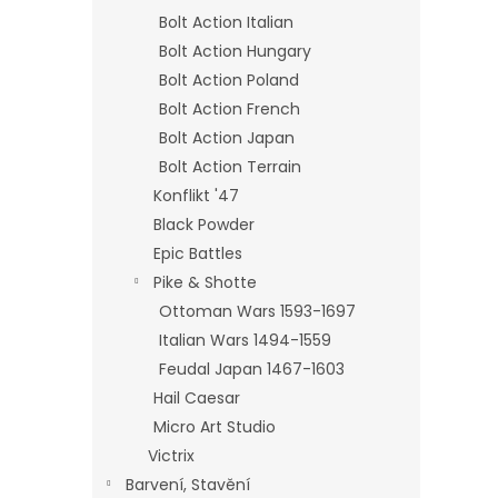
Bolt Action Italian
Bolt Action Hungary
Bolt Action Poland
Bolt Action French
Bolt Action Japan
Bolt Action Terrain
Konflikt '47
Black Powder
Epic Battles
Pike & Shotte
Ottoman Wars 1593-1697
Italian Wars 1494-1559
Feudal Japan 1467-1603
Hail Caesar
Micro Art Studio
Victrix
Barvení, Stavění