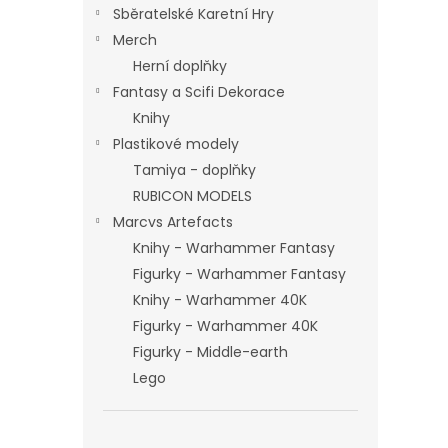
Sběratelské Karetní Hry
Merch
Herní doplňky
Fantasy a Scifi Dekorace
Knihy
Plastikové modely
Tamiya - doplňky
RUBICON MODELS
Marcvs Artefacts
Knihy - Warhammer Fantasy
Figurky - Warhammer Fantasy
Knihy - Warhammer 40K
Figurky - Warhammer 40K
Figurky - Middle-earth
Lego