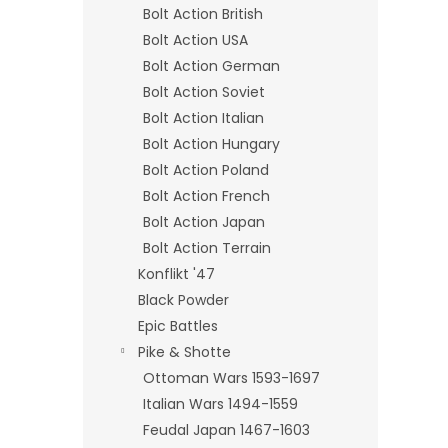
Bolt Action British
Bolt Action USA
Bolt Action German
Bolt Action Soviet
Bolt Action Italian
Bolt Action Hungary
Bolt Action Poland
Bolt Action French
Bolt Action Japan
Bolt Action Terrain
Konflikt '47
Black Powder
Epic Battles
Pike & Shotte
Ottoman Wars 1593-1697
Italian Wars 1494-1559
Feudal Japan 1467-1603