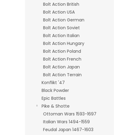
Bolt Action British
Bolt Action USA
Bolt Action German
Bolt Action Soviet
Bolt Action Italian
Bolt Action Hungary
Bolt Action Poland
Bolt Action French
Bolt Action Japan
Bolt Action Terrain
Konflikt '47
Black Powder
Epic Battles
Pike & Shotte
Ottoman Wars 1593-1697
Italian Wars 1494-1559
Feudal Japan 1467-1603