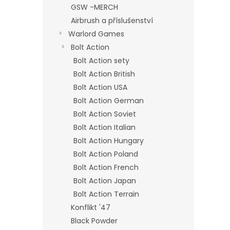
GSW -MERCH
Airbrush a příslušenství
Warlord Games
Bolt Action
Bolt Action sety
Bolt Action British
Bolt Action USA
Bolt Action German
Bolt Action Soviet
Bolt Action Italian
Bolt Action Hungary
Bolt Action Poland
Bolt Action French
Bolt Action Japan
Bolt Action Terrain
Konflikt '47
Black Powder