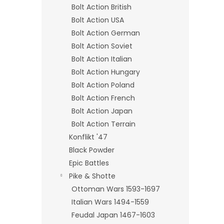
Bolt Action British
Bolt Action USA
Bolt Action German
Bolt Action Soviet
Bolt Action Italian
Bolt Action Hungary
Bolt Action Poland
Bolt Action French
Bolt Action Japan
Bolt Action Terrain
Konflikt '47
Black Powder
Epic Battles
Pike & Shotte
Ottoman Wars 1593-1697
Italian Wars 1494-1559
Feudal Japan 1467-1603