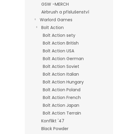
GSW -MERCH
Airbrush a příslušenství
Warlord Games
Bolt Action
Bolt Action sety
Bolt Action British
Bolt Action USA
Bolt Action German
Bolt Action Soviet
Bolt Action Italian
Bolt Action Hungary
Bolt Action Poland
Bolt Action French
Bolt Action Japan
Bolt Action Terrain
Konflikt '47
Black Powder