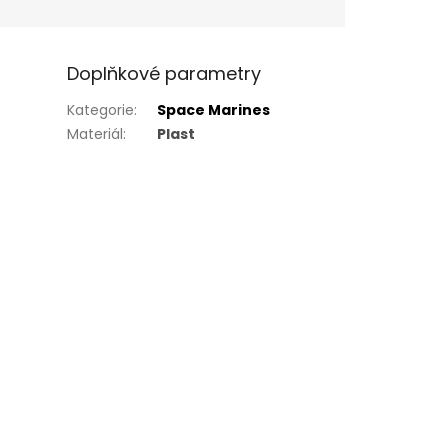
Doplňkové parametry
Kategorie
:
Space Marines
Materiál
:
Plast