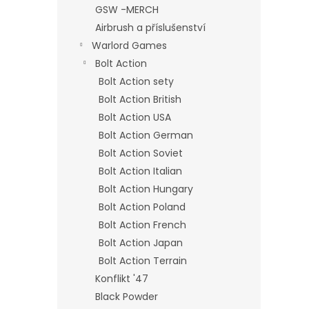
GSW -MERCH
Airbrush a příslušenství
Warlord Games
Bolt Action
Bolt Action sety
Bolt Action British
Bolt Action USA
Bolt Action German
Bolt Action Soviet
Bolt Action Italian
Bolt Action Hungary
Bolt Action Poland
Bolt Action French
Bolt Action Japan
Bolt Action Terrain
Konflikt '47
Black Powder