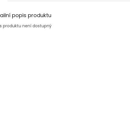
ailní popis produktu
s produktu není dostupný