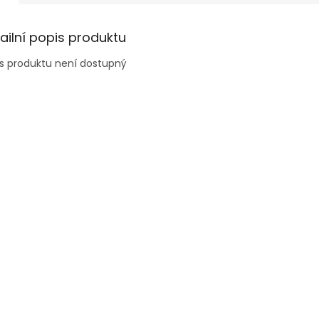
ailní popis produktu
s produktu není dostupný