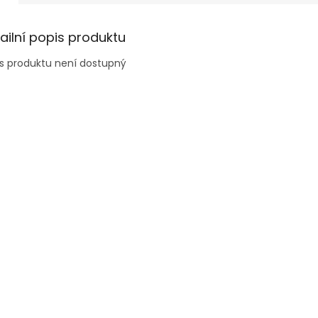
ailní popis produktu
s produktu není dostupný